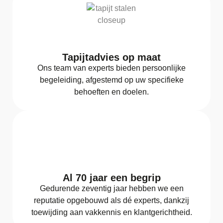
Tapijtadvies op maat
Ons team van experts bieden persoonlijke
begeleiding, afgestemd op uw specifieke
behoeften en doelen.
Al 70 jaar een begrip
Gedurende zeventig jaar hebben we een
reputatie opgebouwd als dé experts, dankzij
toewijding aan vakkennis en klantgerichtheid.