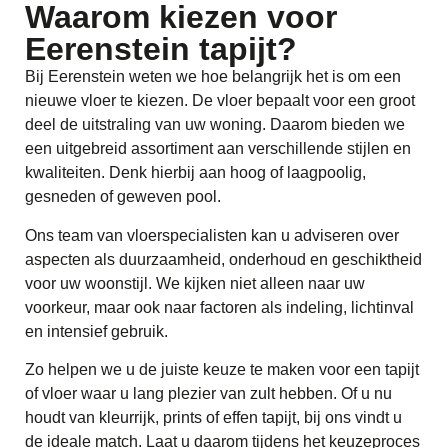
Waarom kiezen voor
Eerenstein tapijt?
Bij Eerenstein weten we hoe belangrijk het is om een
nieuwe vloer te kiezen. De vloer bepaalt voor een groot
deel de uitstraling van uw woning. Daarom bieden we
een uitgebreid assortiment aan verschillende stijlen en
kwaliteiten. Denk hierbij aan hoog of laagpoolig,
gesneden of geweven pool.
Ons team van vloerspecialisten kan u adviseren over
aspecten als duurzaamheid, onderhoud en geschiktheid
voor uw woonstijl. We kijken niet alleen naar uw
voorkeur, maar ook naar factoren als indeling, lichtinval
en intensief gebruik.
Zo helpen we u de juiste keuze te maken voor een tapijt
of vloer waar u lang plezier van zult hebben. Of u nu
houdt van kleurrijk, prints of effen tapijt, bij ons vindt u
de ideale match. Laat u daarom tijdens het keuzeproces