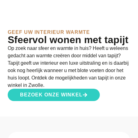
GEEF UW INTERIEUR WARMTE
Sfeervol wonen met tapijt
Op zoek naar sfeer en warmte in huis? Heeft u weleens
gedacht aan warmte creëren door middel van tapijt?
Tapijt geeft uw interieur een luxe uitstraling en is daarbij
ook nog heerlijk wanneer u met blote voeten door het
huis loopt. Ontdek de mogelijkheden van tapijt in onze
winkel in Zwolle.
BEZOEK ONZE WINKEL