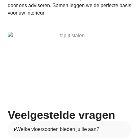
door ons adviseren. Samen leggen we de perfecte basis
voor uw interieur!
Veelgestelde vragen
Welke vloersoorten bieden jullie aan?