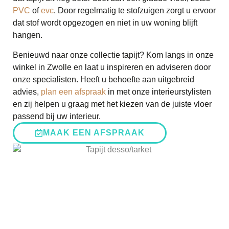
PVC
of
evc
. Door regelmatig te stofzuigen zorgt u ervoor
dat stof wordt opgezogen en niet in uw woning blijft
hangen.
Benieuwd naar onze collectie tapijt? Kom langs in onze
winkel in Zwolle en laat u inspireren en adviseren door
onze specialisten. Heeft u behoefte aan uitgebreid
advies,
plan een afspraak
in met onze interieurstylisten
en zij helpen u graag met het kiezen van de juiste vloer
passend bij uw interieur.
MAAK EEN AFSPRAAK