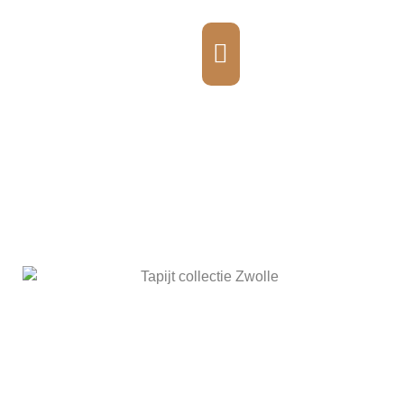
TAPIJT ZWOLLE