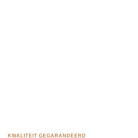
KWALITEIT GEGARANDEERD