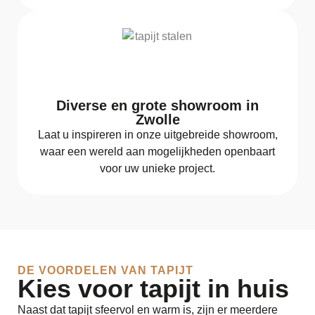
Diverse en grote showroom in
Zwolle
Laat u inspireren in onze uitgebreide showroom,
waar een wereld aan mogelijkheden openbaart
voor uw unieke project.
DE VOORDELEN VAN TAPIJT
Kies voor tapijt in huis
Naast dat tapijt sfeervol en warm is, zijn er meerdere