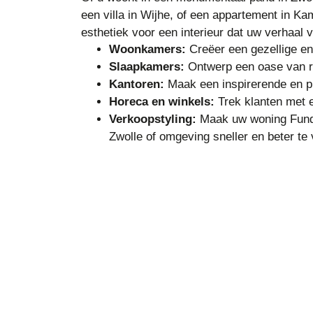
een villa in Wijhe, of een appartement in Ka
esthetiek voor een interieur dat uw verhaal v
Woonkamers:
Creëer een gezellige en
Slaapkamers:
Ontwerp een oase van r
Kantoren:
Maak een inspirerende en p
Horeca en winkels:
Trek klanten met e
Verkoopstyling:
Maak uw woning Funda
Zwolle of omgeving sneller en beter te