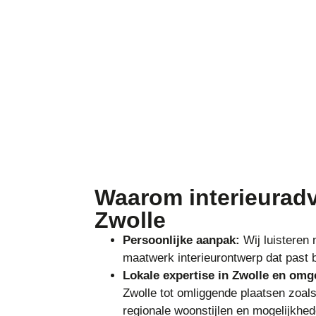
Waarom interieuradv
Zwolle
Persoonlijke aanpak:
Wij luisteren
maatwerk interieurontwerp dat past bi
Lokale expertise in Zwolle en omg
Zwolle tot omliggende plaatsen zoa
regionale woonstijlen en mogelijkhed