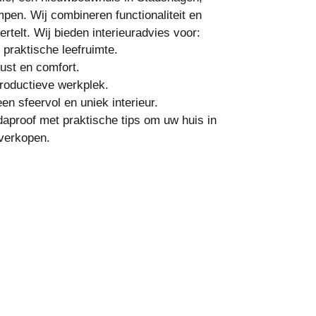
mpen. Wij combineren functionaliteit en
ertelt. Wij bieden interieuradvies voor:
 praktische leefruimte.
ust en comfort.
roductieve werkplek.
en sfeervol en uniek interieur.
proof met praktische tips om uw huis in
 verkopen.