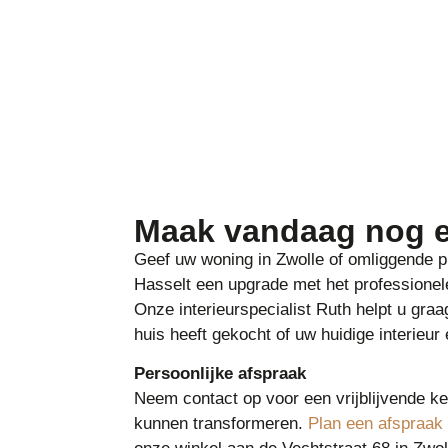
Maak vandaag nog e
Geef uw woning in Zwolle of omliggende 
Hasselt een upgrade met het professionele
Onze interieurspecialist Ruth helpt u gra
huis heeft gekocht of uw huidige interieu
Persoonlijke afspraak
Neem contact op voor een vrijblijvende k
kunnen transformeren.
Plan een afspraak