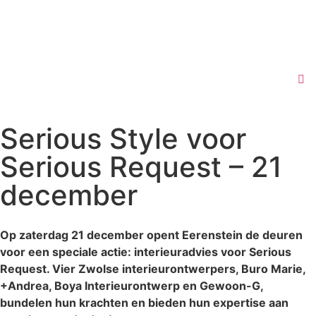
Serious Style voor
Serious Request – 21
december
Op zaterdag 21 december opent Eerenstein de deuren
voor een speciale actie: interieuradvies voor Serious
Request. Vier Zwolse interieurontwerpers, Buro Marie,
+Andrea, Boya Interieurontwerp en Gewoon-G,
bundelen hun krachten en bieden hun expertise aan