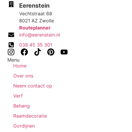
Eerenstein
Vechtstraat 68
8021 AZ Zwolle
Routeplanner
info@eerenstein.nl
038 45 35 301
Menu
Home
Over ons
Neem contact op
Verf
Behang
Raamdecoratie
Gordijnen