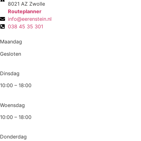
8021 AZ Zwolle
Routeplanner
info@eerenstein.nl
038 45 35 301
Maandag
Gesloten
Dinsdag
10:00 – 18:00
Woensdag
10:00 – 18:00
Donderdag