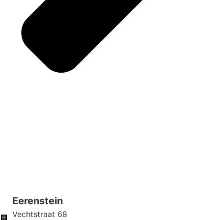
Eerenstein
Vechtstraat 68