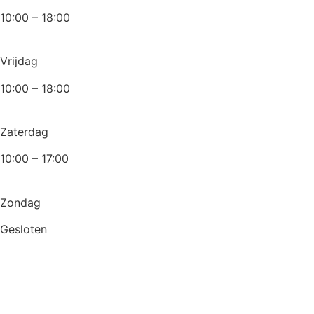
10:00 – 18:00
Vrijdag
10:00 – 18:00
Zaterdag
10:00 – 17:00
Zondag
Gesloten