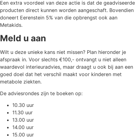
Een extra voordeel van deze actie is dat de geadviseerde
producten direct kunnen worden aangeschaft. Bovendien
doneert Eerenstein 5% van die opbrengst ook aan
Metakids.
Meld u aan
Wilt u deze unieke kans niet missen? Plan hieronder je
afspraak in. Voor slechts €100,- ontvangt u niet alleen
waardevol interieuradvies, maar draagt u ook bij aan een
goed doel dat het verschil maakt voor kinderen met
metabole ziekten.
De adviesrondes zijn te boeken op:
10.30 uur
11.30 uur
13.00 uur
14.00 uur
15.00 uur