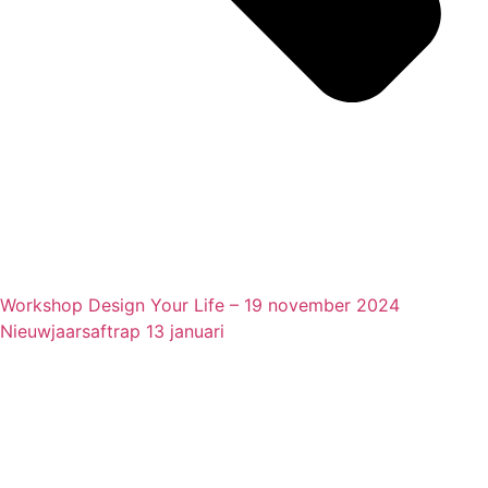
Workshop Design Your Life – 19 november 2024
Nieuwjaarsaftrap 13 januari