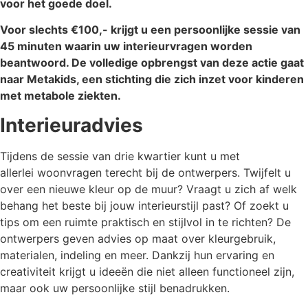
voor het goede doel.
Voor slechts €100,- krijgt u een persoonlijke sessie van
45 minuten waarin uw interieurvragen worden
beantwoord. De volledige opbrengst van deze actie gaat
naar Metakids, een stichting die zich inzet voor kinderen
met metabole ziekten.
Interieuradvies
Tijdens de sessie van drie kwartier kunt u met
allerlei woonvragen terecht bij de ontwerpers. Twijfelt u
over een nieuwe kleur op de muur? Vraagt u zich af welk
behang het beste bij jouw interieurstijl past? Of zoekt u
tips om een ruimte praktisch en stijlvol in te richten? De
ontwerpers geven advies op maat over kleurgebruik,
materialen, indeling en meer. Dankzij hun ervaring en
creativiteit krijgt u ideeën die niet alleen functioneel zijn,
maar ook uw persoonlijke stijl benadrukken.