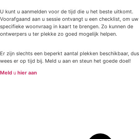
U kunt u aanmelden voor de tijd die u het beste uitkomt.
Voorafgaand aan u sessie ontvangt u een checklist, om uw
specifieke woonvraag in kaart te brengen. Zo kunnen de
ontwerpers u ter plekke zo goed mogelijk helpen.
Er zijn slechts een beperkt aantal plekken beschikbaar, dus
wees er op tijd bij. Meld u aan en steun het goede doel!
Meld
u
hier aan