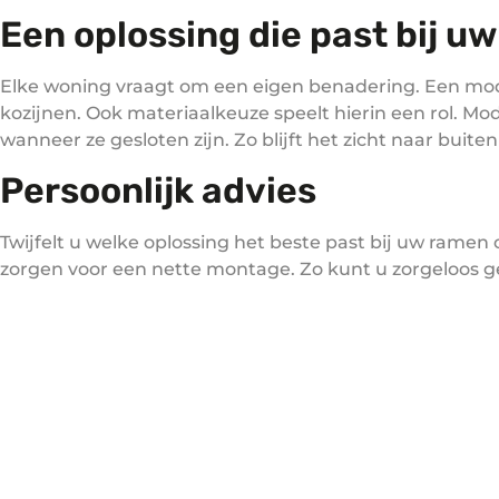
Een oplossing die past bij u
Elke woning vraagt om een eigen benadering. Een mod
kozijnen. Ook materiaalkeuze speelt hierin een rol. Mod
wanneer ze gesloten zijn. Zo blijft het zicht naar buiten
Persoonlijk advies
Twijfelt u welke oplossing het beste past bij uw rame
zorgen voor een nette montage. Zo kunt u zorgeloos ge