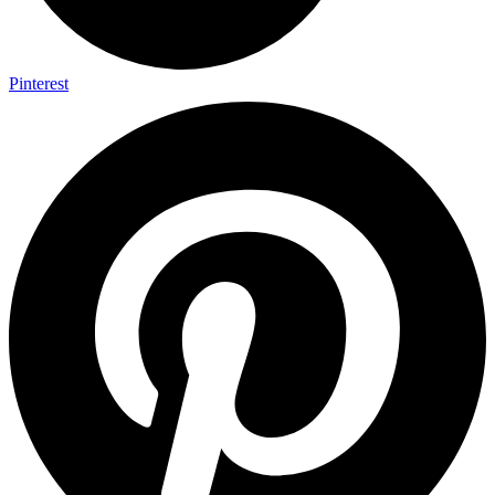
Pinterest