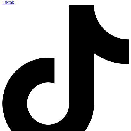
Tiktok