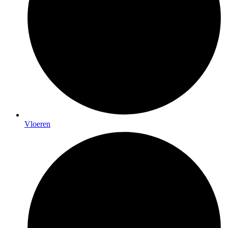
Vloeren