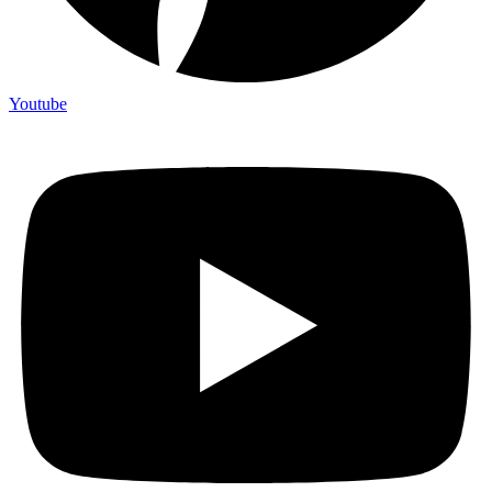
Youtube