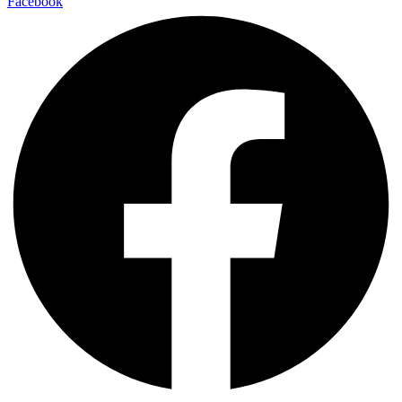
Facebook