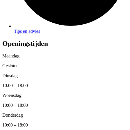
Tips en advies
Openingstijden
Maandag
Gesloten
Dinsdag
10:00 – 18:00
Woensdag
10:00 – 18:00
Donderdag
10:00 – 18:00