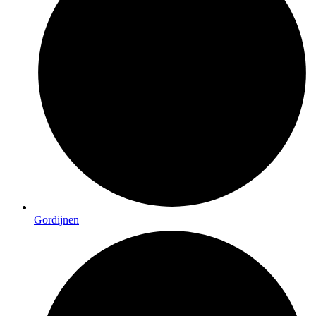
Gordijnen