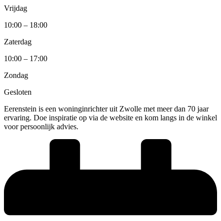
Vrijdag
10:00 – 18:00
Zaterdag
10:00 – 17:00
Zondag
Gesloten
Eerenstein is een woninginrichter uit Zwolle met meer dan 70 jaar
ervaring. Doe inspiratie op via de website en kom langs in de winkel
voor persoonlijk advies.