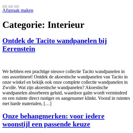
Afspraak maken
Categorie:
Interieur
Ontdek de Tacito wandpanelen bij
Eerenstein
We hebben een prachtige nieuwe collectie Tacito wandpanelen in
ons assortiment! Ontdek de akoestische wandpanelen van Tacito in
onze winkel en bekijk ook onze complete collectie wandpanelen in
Zwolle. Wat zijn akoestische wandpanelen? Akoestische
wandpanelen absorberen geluid, waardoor galm wordt verminderd
en een ruimte direct rustiger en aangenamer klinkt. Vooral in ruimtes
met harde materialen, […]
Onze behangmerken: voor iedere
woonstijl een passende keuze