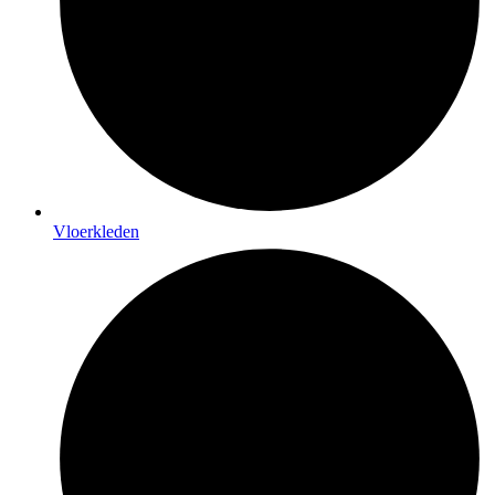
Vloerkleden