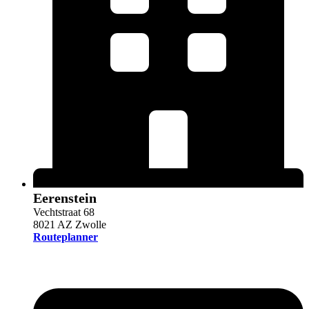
Eerenstein
Vechtstraat 68
8021 AZ Zwolle
Routeplanner