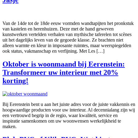
Van de 14de tot de 18de eeuw vormden wandtapijten het pronkstuk
van kastelen en herenhuizen. Deze met de hand geweven
kunstwerken vertelden verhalen van mythische taferelen tot scènes
uit het dagelijks leven van de gegoede klasse. Ze brachten niet
alleen warmte en kleur in imposante ruimtes, maar weerspiegelden
ook status, vakmanschap en verfijning. Met Les […]
Oktober is woonmaand bij Eerenstein:
Transformeer uw interieur met 20%
korting!
Bij Eerenstein bent u aan het juiste adres voor de juiste vakkennis en
hoogwaardige producten voor uw interieur. Al decennialang zijn wij
een vertrouwd begrip in de regio, waar kwaliteit, service en
inspiratie samenkomen om uw woonwensen werkelijkheid te
maken.