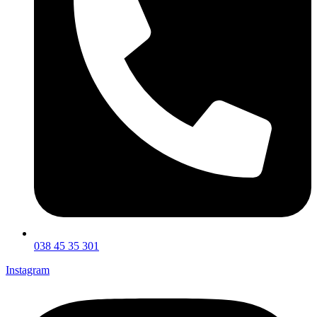
038 45 35 301
Instagram