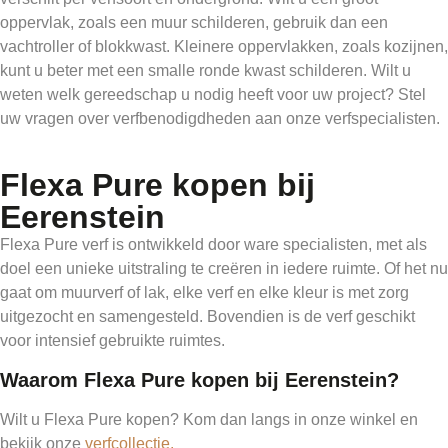
oppervlak, zoals een muur schilderen, gebruik dan een
vachtroller of blokkwast. Kleinere oppervlakken, zoals kozijnen,
kunt u beter met een smalle ronde kwast schilderen. Wilt u
weten welk gereedschap u nodig heeft voor uw project? Stel
uw vragen over verfbenodigdheden aan onze verfspecialisten.
Flexa Pure kopen bij
Eerenstein
Flexa Pure verf is ontwikkeld door ware specialisten, met als
doel een unieke uitstraling te creëren in iedere ruimte. Of het nu
gaat om muurverf of lak, elke verf en elke kleur is met zorg
uitgezocht en samengesteld. Bovendien is de verf geschikt
voor intensief gebruikte ruimtes.
Waarom Flexa Pure kopen bij Eerenstein?
Wilt u Flexa Pure kopen? Kom dan langs in onze winkel en
bekijk onze
verfcollectie.