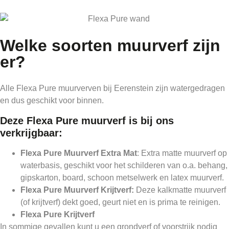
Welke soorten muurverf zijn
er?
Alle Flexa Pure muurverven bij Eerenstein zijn watergedragen
en dus geschikt voor binnen.
Deze Flexa Pure muurverf is bij ons
verkrijgbaar:
Flexa Pure Muurverf Extra Mat
: Extra matte muurverf op
waterbasis, geschikt voor het schilderen van o.a. behang,
gipskarton, board, schoon metselwerk en latex muurverf.
Flexa Pure Muurverf Krijtverf:
Deze kalkmatte muurverf
(of krijtverf) dekt goed, geurt niet en is prima te reinigen.
Flexa Pure Krijtverf
In sommige gevallen kunt u een grondverf of voorstrijk nodig