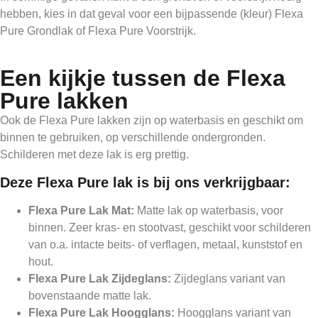
hebben, kies in dat geval voor een bijpassende (kleur) Flexa
Pure Grondlak of Flexa Pure Voorstrijk.
Een kijkje tussen de Flexa
Pure lakken
Ook de Flexa Pure lakken zijn op waterbasis en geschikt om
binnen te gebruiken, op verschillende ondergronden.
Schilderen met deze lak is erg prettig.
Deze Flexa Pure lak is bij ons verkrijgbaar:
Flexa Pure Lak Mat:
Matte lak op waterbasis, voor
binnen. Zeer kras- en stootvast, geschikt voor schilderen
van o.a. intacte beits- of verflagen, metaal, kunststof en
hout.
Flexa Pure Lak Zijdeglans:
Zijdeglans variant van
bovenstaande matte lak.
Flexa Pure Lak Hoogglans:
Hoogglans variant van