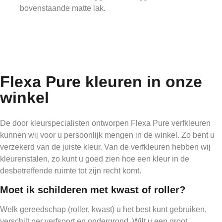
bovenstaande matte lak.
Flexa Pure kleuren in onze
winkel
De door kleurspecialisten ontworpen Flexa Pure verfkleuren
kunnen wij voor u persoonlijk mengen in de winkel. Zo bent u
verzekerd van de juiste kleur. Van de verfkleuren hebben wij
kleurenstalen, zo kunt u goed zien hoe een kleur in de
desbetreffende ruimte tot zijn recht komt.
Moet ik schilderen met kwast of roller?
Welk gereedschap (roller, kwast) u het best kunt gebruiken,
verschilt per verfsoort en ondergrond. Wilt u een groot