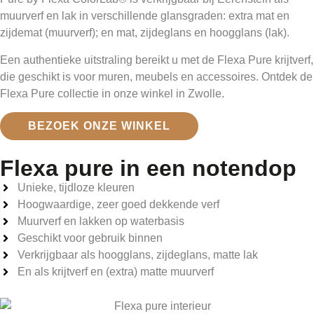
muurverf en lak in verschillende glansgraden: extra mat en
zijdemat (muurverf); en mat, zijdeglans en hoogglans (lak).
Een authentieke uitstraling bereikt u met de Flexa Pure krijtverf,
die geschikt is voor muren, meubels en accessoires. Ontdek de
Flexa Pure collectie in onze winkel in Zwolle.
BEZOEK ONZE WINKEL
Flexa pure in een notendop
Unieke, tijdloze kleuren
Hoogwaardige, zeer goed dekkende verf
Muurverf en lakken op waterbasis
Geschikt voor gebruik binnen
Verkrijgbaar als hoogglans, zijdeglans, matte lak
En als krijtverf en (extra) matte muurverf