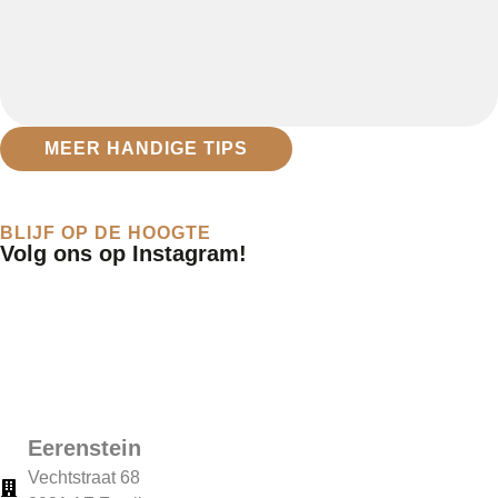
MEER HANDIGE TIPS
BLIJF OP DE HOOGTE
Volg ons op Instagram!
Eerenstein
Vechtstraat 68