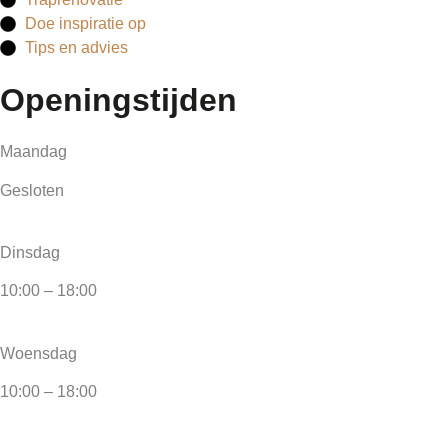
Doe inspiratie op
Tips en advies
Openingstijden
Maandag
Gesloten
Dinsdag
10:00 – 18:00
Woensdag
10:00 – 18:00