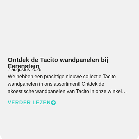
Ontdek de Tacito wandpanelen bij
Eerenstein
7 augustus 2026
We hebben een prachtige nieuwe collectie Tacito
wandpanelen in ons assortiment! Ontdek de
akoestische wandpanelen van Tacito in onze winkel…
VERDER LEZEN