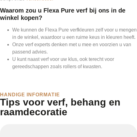
Waarom zou u Flexa Pure verf bij ons in de
winkel kopen?
We kunnen de Flexa Pure verfkleuren zelf voor u mengen
in de winkel, waardoor u een ruime keus in kleuren heeft.
Onze verf experts denken met u mee en voorzien u van
passend advies.
U kunt naast verf voor uw klus, ook terecht voor
gereedschappen zoals rollers of kwasten.
HANDIGE INFORMATIE
Tips voor verf, behang en
raamdecoratie