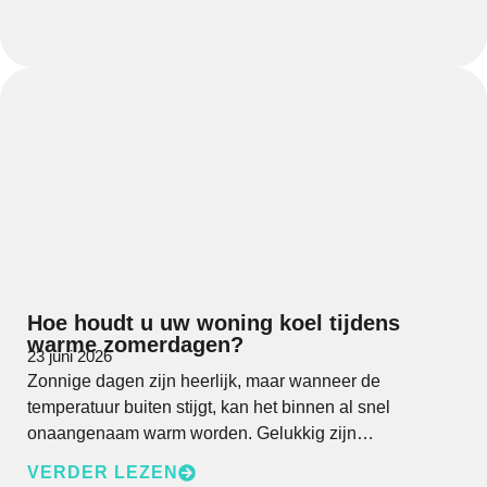
Hoe houdt u uw woning koel tijdens
warme zomerdagen?
23 juni 2026
Zonnige dagen zijn heerlijk, maar wanneer de
temperatuur buiten stijgt, kan het binnen al snel
onaangenaam warm worden. Gelukkig zijn…
VERDER LEZEN