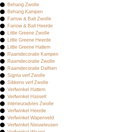
Behang Zwolle
Behang Kampen
Farrow & Ball Zwolle
Farrow & Ball Heerde
Little Greene Zwolle
Little Greene Heerde
Little Greene Hattem
Raamdecoratie Kampen
Raamdecoratie Zwolle
Raamdecoratie Dalfsen
Sigma verf Zwolle
Sikkens verf Zwolle
Verfwinkel Hattem
Verfwinkel Hasselt
Interieuradvies Zwolle
Verfwinkel Heerde
Verfwinkel Wapenveld
Verfwinkel Nieuwleusen
Verfwinkel Wezep